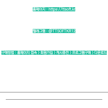
홈페이지 :
https://ttsoft.kr
텔레그램 :
@TTSOFTKR12
구매방법 : 홈페이지 접속 > 회원가입 > 캐시충전 > 프로그램구매 > 다운로드
────────────────────────────
─────────────────────────