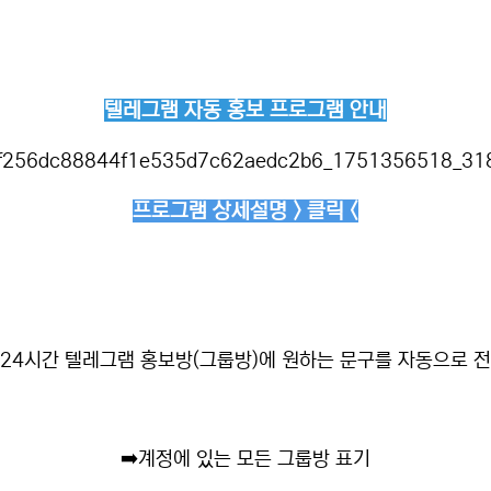
텔레그램 자동 홍보 프로그램 안내
프로그램 상세설명 > 클릭 <
24시간 텔레그램 홍보방(그룹방)에 원하는 문구를 자동으로 
➡️
계정에 있는 모든 그룹방 표기