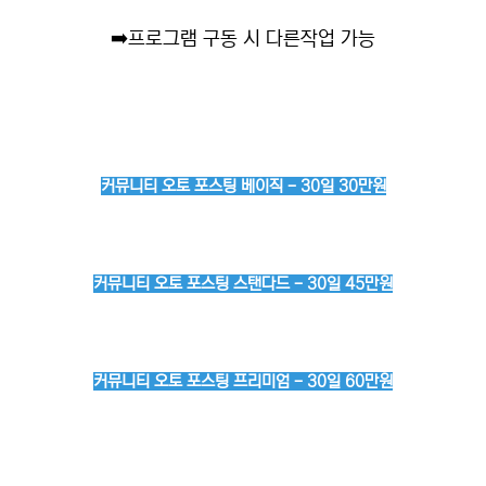
➡️
프로그램 구동 시 다른작업 가능
커뮤니티 오토 포스팅 베이직 - 30일 30만원
커뮤니티 오토 포스팅 스탠다드 - 30일 45만원
커뮤니티 오토 포스팅 프리미엄 - 30일 60만원