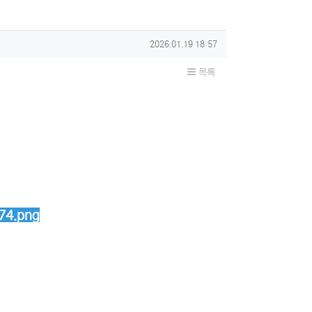
작성일
2026.01.19 18:57
목록