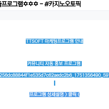
프로그램✡️✡️✡️ - #카지노오토픽
TTSOFT 마케팅프로그램 안내
커뮤니티 자동 홍보 프로그램
프로그램 상세설명 > 클릭 <