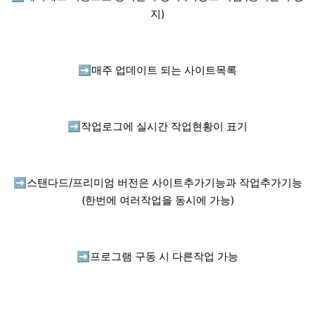
지)
➡️
매주 업데이트 되는 사이트목록
➡️
작업로그에 실시간 작업현황이 표기
➡️
스탠다드/프리미엄 버전은 사이트추가기능과 작업추가기능
(한번에 여러작업을 동시에 가능)
➡️
프로그램 구동 시 다른작업 가능