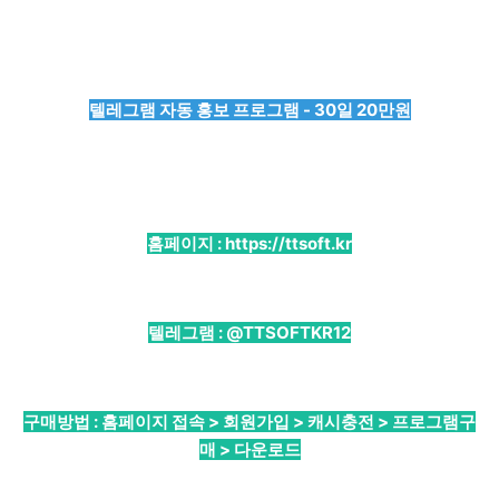
텔레그램 자동 홍보 프로그램 - 30일 20만원
홈페이지 :
https://ttsoft.kr
텔레그램 :
@TTSOFTKR12
구매방법 : 홈페이지 접속 > 회원가입 > 캐시충전 > 프로그램구
매 > 다운로드