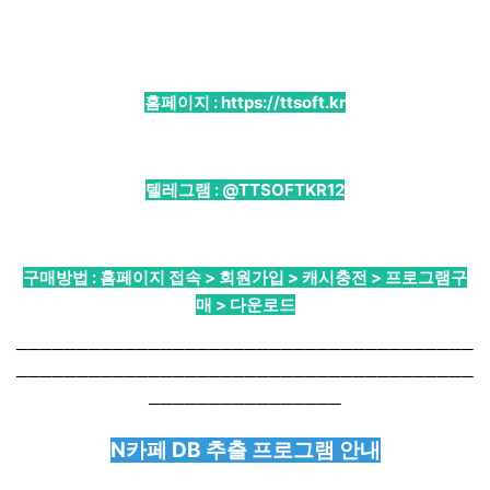
홈페이지 :
https://ttsoft.kr
텔레그램 :
@TTSOFTKR12
구매방법 : 홈페이지 접속 > 회원가입 > 캐시충전 > 프로그램구
매 > 다운로드
──────────────────────────────────────
──────────────────────────────────────
────────────────
N카페 DB 추출 프로그램 안내