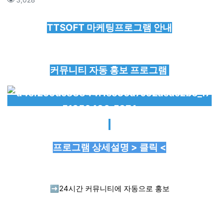
본문
TTSOFT 마케팅프로그램 안내
커뮤니티 자동 홍보 프로그램
프로그램 상세설명 > 클릭 <
➡️
24시간 커뮤니티에 자동으로 홍보