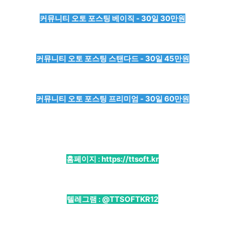
커뮤니티 오토 포스팅 베이직 - 30일 30만원
커뮤니티 오토 포스팅 스탠다드 - 30일 45만원
커뮤니티 오토 포스팅 프리미엄 - 30일 60만원
홈페이지 :
https://ttsoft.kr
텔레그램 :
@TTSOFTKR12