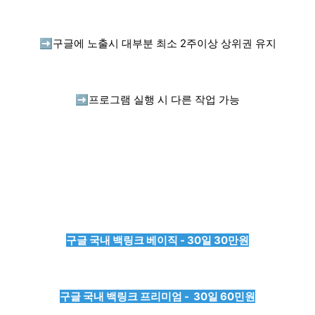
➡️
구글에 노출시 대부분 최소 2주이상 상위권 유지
➡️
프로그램 실행 시 다른 작업 가능
구글 국내 백링크 베이직 - 30일 30만원
구글 국내 백링크 프리미엄 - 30일 60민원