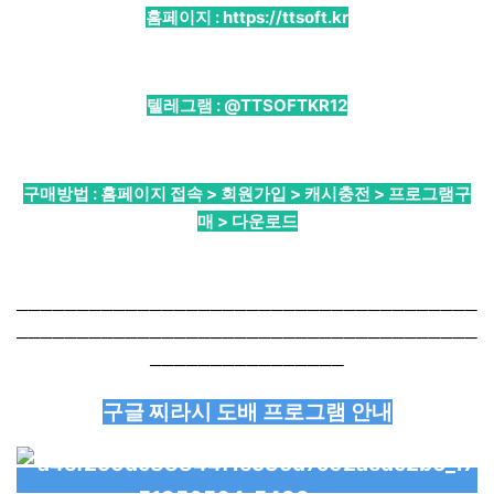
홈페이지 :
https://ttsoft.kr
텔레그램 :
@TTSOFTKR12
구매방법 : 홈페이지 접속 > 회원가입 > 캐시충전 > 프로그램구
매 > 다운로드
──────────────────────────────────────
──────────────────────────────────────
────────────────
구글 찌라시 도배 프로그램 안내