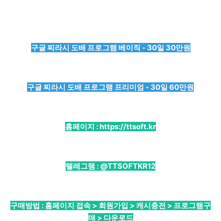
구글 찌라시 도배 프로그램 베이직 - 30일 30만원
구글 찌라시 도배 프로그램 프리미엄 - 30일 60만원
홈페이지 :
https://ttsoft.kr
텔레그램 :
@TTSOFTKR12
구매방법 : 홈페이지 접속 > 회원가입 > 캐시충전 > 프로그램구
매 > 다운로드