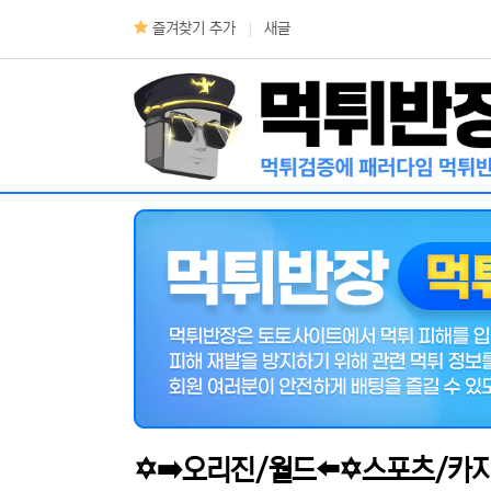
상단 네비
즐겨찾기 추가
새글
메인 메뉴
✡️➡️오리진/월드⬅️✡️스포츠/