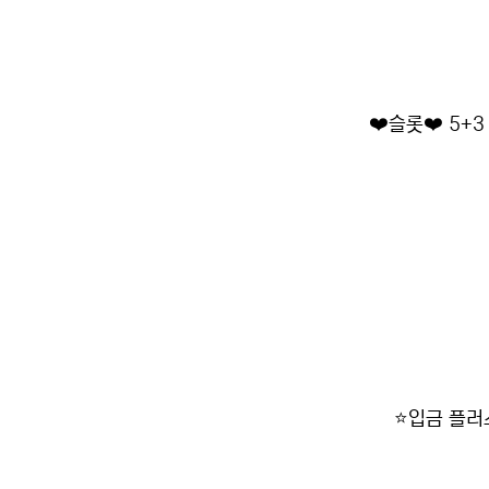
❤️슬롯❤️ 5+3
⭐️입금 플러