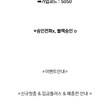
➡️가입코드 : 5050
⭐️승인전화x, 블랙승인 o
⭐️이벤트안내⭐️
⭐️신규첫충 & 입금플러스 & 매충전 안내 ⭐️