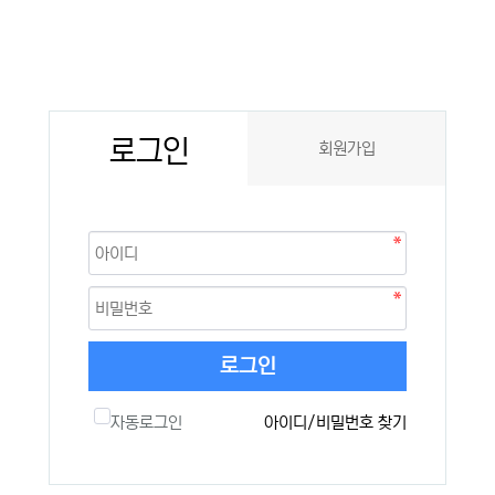
로그인
회원가입
로그인
자동로그인
아이디/비밀번호 찾기