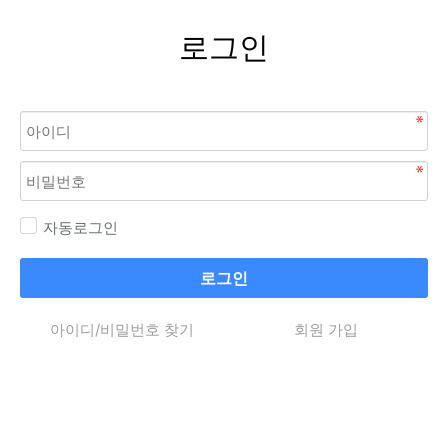
로그인
자동로그인
로그인
아이디/비밀번호 찾기
회원 가입