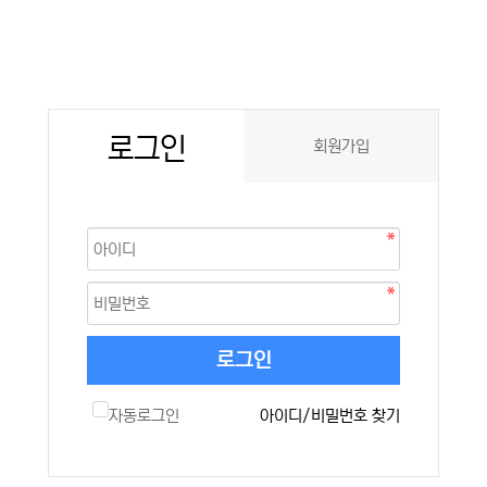
로그인
회원가입
로그인
자동로그인
아이디/비밀번호 찾기