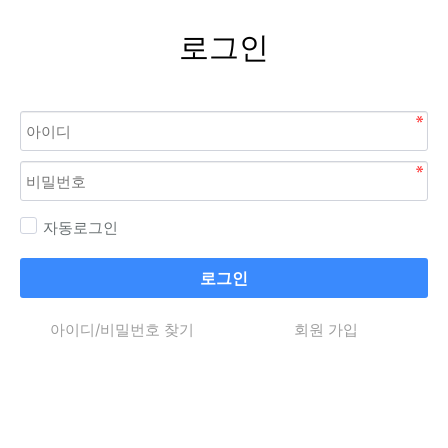
로그인
자동로그인
로그인
아이디/비밀번호 찾기
회원 가입