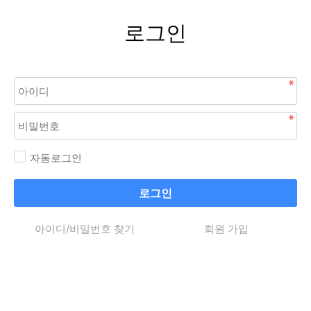
로그인
자동로그인
로그인
아이디/비밀번호 찾기
회원 가입