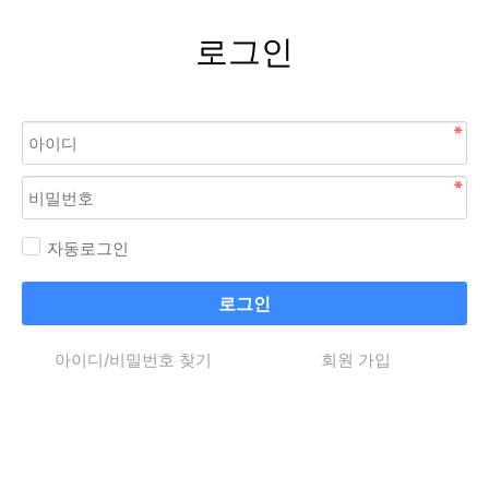
로그인
자동로그인
로그인
아이디/비밀번호 찾기
회원 가입