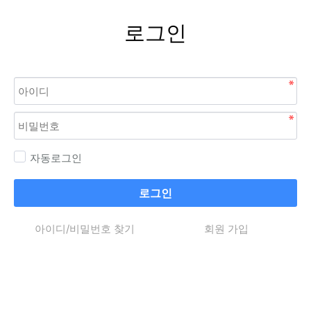
로그인
자동로그인
로그인
아이디/비밀번호 찾기
회원 가입