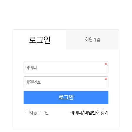
로그인
회원가입
로그인
자동로그인
아이디/비밀번호 찾기