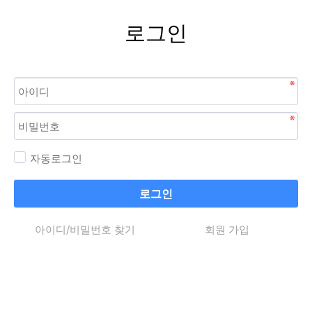
로그인
자동로그인
로그인
아이디/비밀번호 찾기
회원 가입