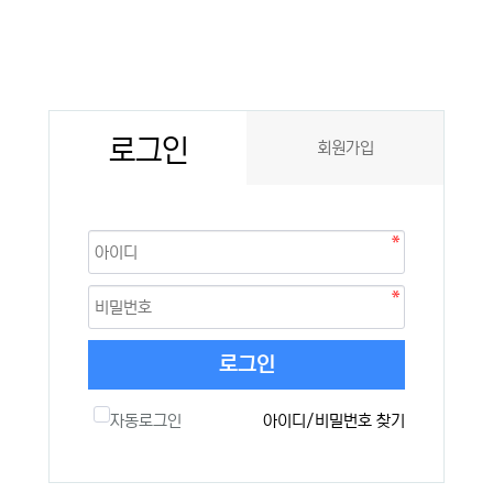
로그인
회원가입
로그인
자동로그인
아이디/비밀번호 찾기