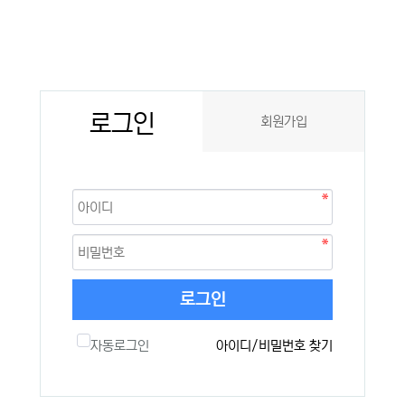
로그인
회원가입
로그인
자동로그인
아이디/비밀번호 찾기