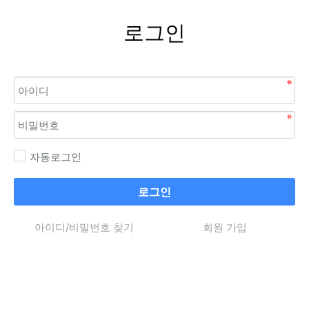
로그인
자동로그인
로그인
아이디/비밀번호 찾기
회원 가입