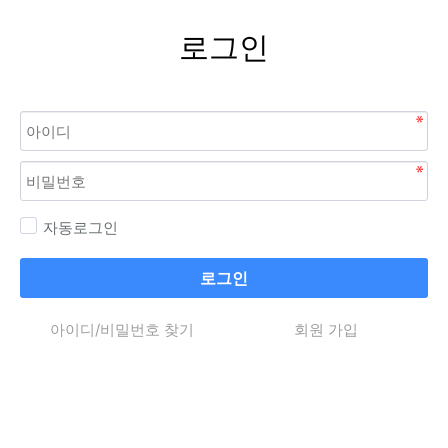
로그인
자동로그인
로그인
아이디/비밀번호 찾기
회원 가입