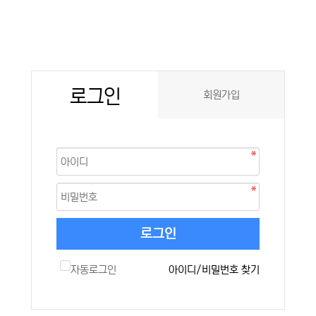
로그인
회원가입
로그인
자동로그인
아이디/비밀번호 찾기