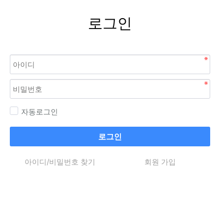
로그인
자동로그인
로그인
아이디/비밀번호 찾기
회원 가입