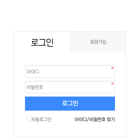
로그인
회원가입
로그인
자동로그인
아이디/비밀번호 찾기