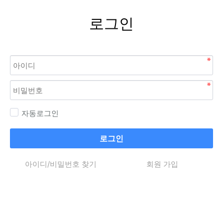
로그인
자동로그인
로그인
아이디/비밀번호 찾기
회원 가입