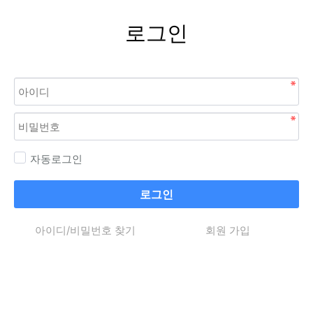
로그인
자동로그인
로그인
아이디/비밀번호 찾기
회원 가입