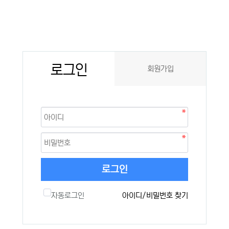
로그인
회원가입
로그인
자동로그인
아이디/비밀번호 찾기