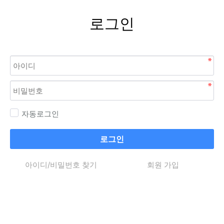
로그인
자동로그인
로그인
아이디/비밀번호 찾기
회원 가입