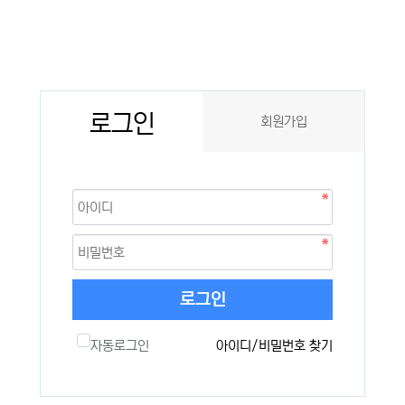
로그인
회원가입
로그인
자동로그인
아이디/비밀번호 찾기