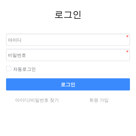
로그인
자동로그인
로그인
아이디/비밀번호 찾기
회원 가입