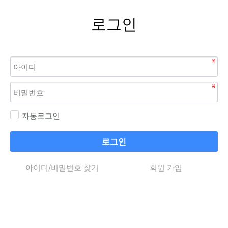
로그인
자동로그인
로그인
아이디/비밀번호 찾기
회원 가입