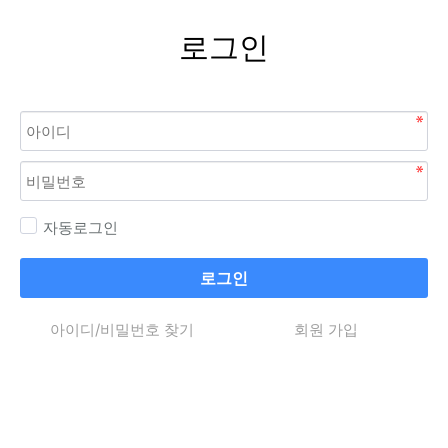
로그인
자동로그인
로그인
아이디/비밀번호 찾기
회원 가입