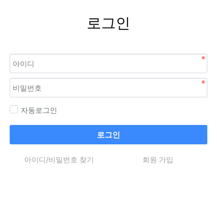
로그인
자동로그인
로그인
아이디/비밀번호 찾기
회원 가입