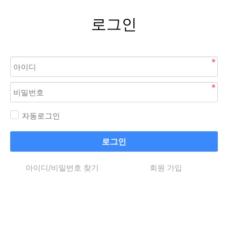
로그인
자동로그인
로그인
아이디/비밀번호 찾기
회원 가입