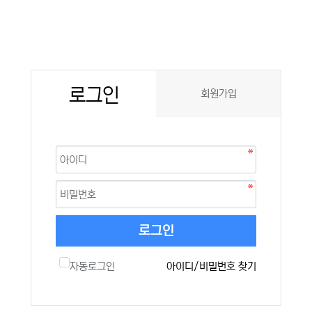
로그인
회원가입
로그인
자동로그인
아이디/비밀번호 찾기