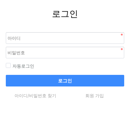
로그인
자동로그인
로그인
아이디/비밀번호 찾기
회원 가입