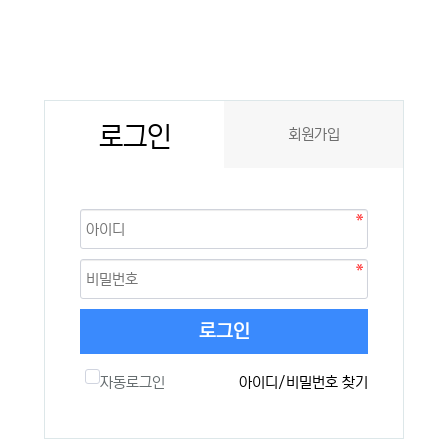
로그인
회원가입
로그인
자동로그인
아이디/비밀번호 찾기