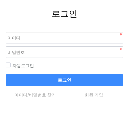
로그인
자동로그인
로그인
아이디/비밀번호 찾기
회원 가입