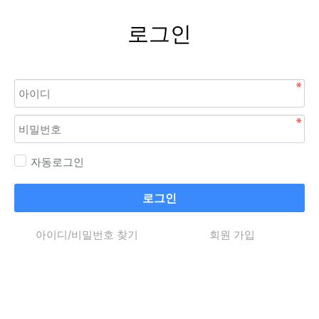
로그인
자동로그인
로그인
아이디/비밀번호 찾기
회원 가입