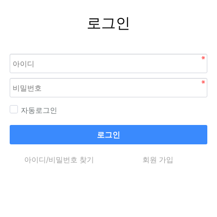
로그인
자동로그인
로그인
아이디/비밀번호 찾기
회원 가입