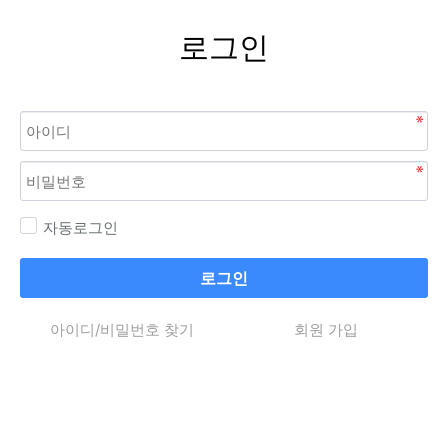
로그인
자동로그인
로그인
아이디/비밀번호 찾기
회원 가입