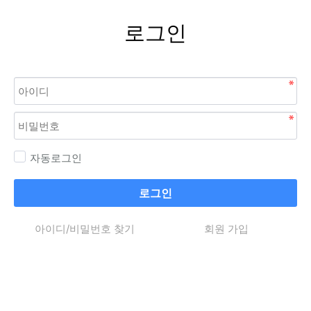
로그인
자동로그인
로그인
아이디/비밀번호 찾기
회원 가입