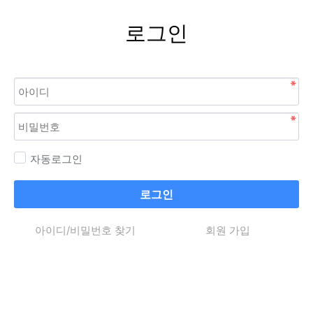
로그인
자동로그인
로그인
아이디/비밀번호 찾기
회원 가입