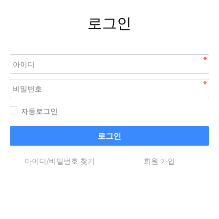
로그인
자동로그인
로그인
아이디/비밀번호 찾기
회원 가입