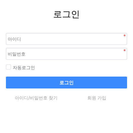
로그인
자동로그인
로그인
아이디/비밀번호 찾기
회원 가입