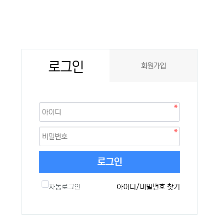
로그인
회원가입
로그인
자동로그인
아이디/비밀번호 찾기