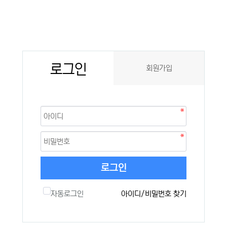
로그인
회원가입
로그인
자동로그인
아이디/비밀번호 찾기