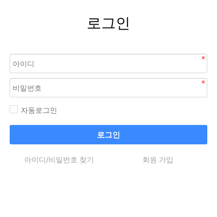
로그인
자동로그인
로그인
아이디/비밀번호 찾기
회원 가입