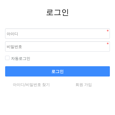
로그인
자동로그인
로그인
아이디/비밀번호 찾기
회원 가입