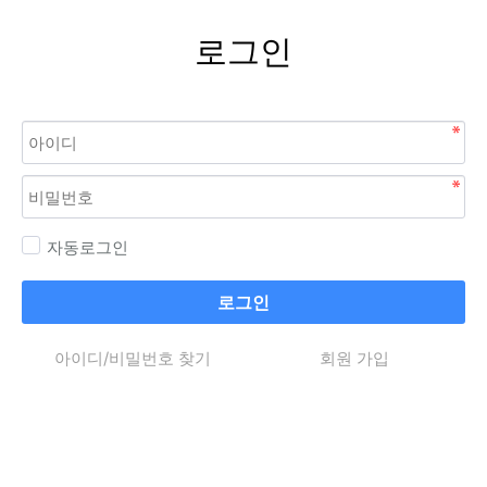
로그인
자동로그인
로그인
아이디/비밀번호 찾기
회원 가입