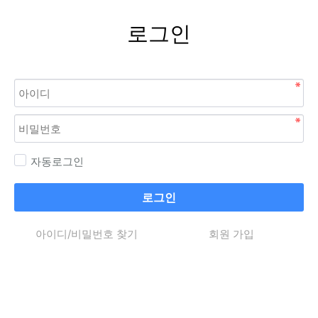
로그인
자동로그인
로그인
아이디/비밀번호 찾기
회원 가입