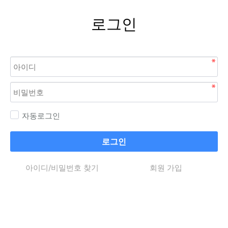
로그인
자동로그인
로그인
아이디/비밀번호 찾기
회원 가입