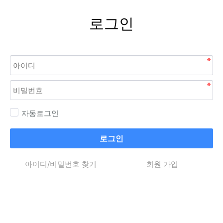
로그인
자동로그인
로그인
아이디/비밀번호 찾기
회원 가입