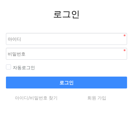
로그인
자동로그인
로그인
아이디/비밀번호 찾기
회원 가입