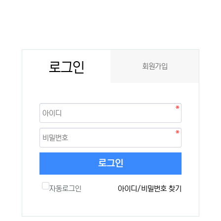
로그인
회원가입
로그인
자동로그인
아이디/비밀번호 찾기